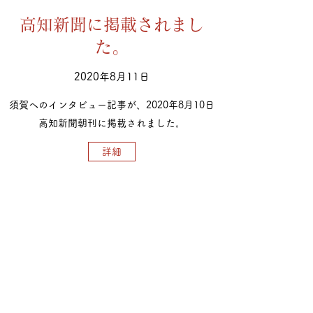
​​高知新聞に掲載されまし
た。
2020年8月11日
須賀へのインタビュー記事が、2020年8月10日
高知新聞朝刊に掲載されました。
詳細
購読登録フォーム
送信する