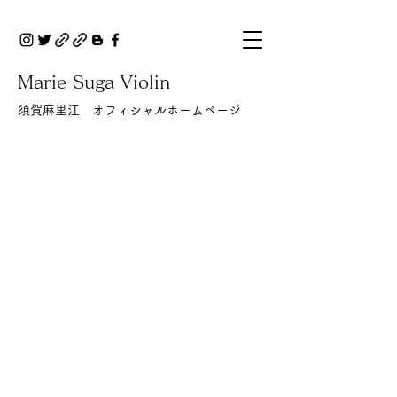
Marie Suga Violin
​​須賀麻里江 オフィシャルホームページ